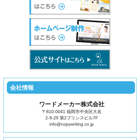
会社情報
ワードメーカー株式会社
〒810-0041 福岡市中央区大名
2-9-29 第2プリンスビル7F
info@copywriting.co.jp