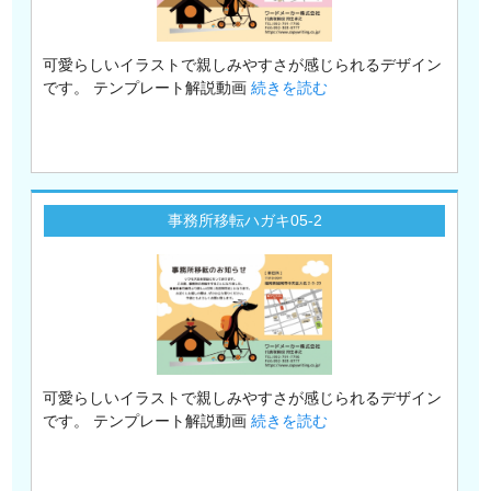
可愛らしいイラストで親しみやすさが感じられるデザイン
です。 テンプレート解説動画
続きを読む
事務所移転ハガキ05-2
可愛らしいイラストで親しみやすさが感じられるデザイン
です。 テンプレート解説動画
続きを読む