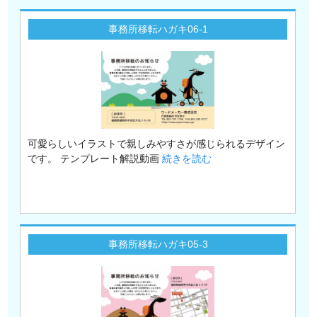
事務所移転ハガキ06-1
可愛らしいイラストで親しみやすさが感じられるデザイン
です。 テンプレート解説動画
続きを読む
事務所移転ハガキ05-3