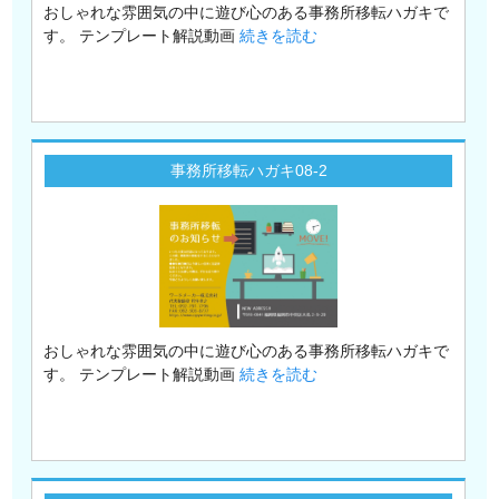
おしゃれな雰囲気の中に遊び心のある事務所移転ハガキで
す。 テンプレート解説動画
続きを読む
事務所移転ハガキ08-2
おしゃれな雰囲気の中に遊び心のある事務所移転ハガキで
す。 テンプレート解説動画
続きを読む