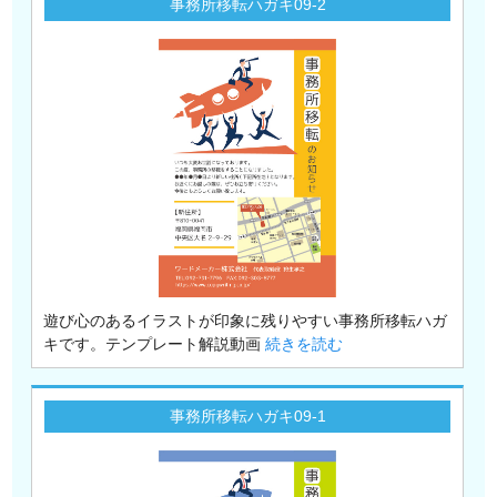
事務所移転ハガキ09-2
遊び心のあるイラストが印象に残りやすい事務所移転ハガ
キです。テンプレート解説動画
続きを読む
事務所移転ハガキ09-1