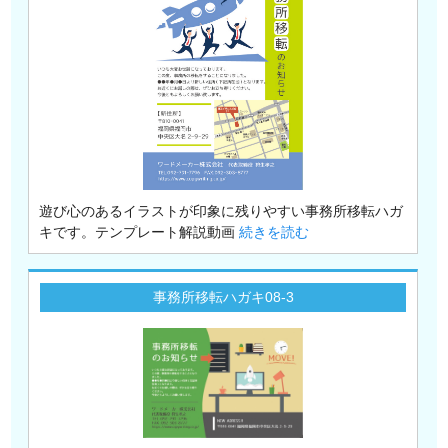
遊び心のあるイラストが印象に残りやすい事務所移転ハガ
キです。テンプレート解説動画
続きを読む
事務所移転ハガキ08-3