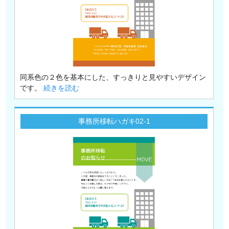
同系色の２色を基本にした、すっきりと見やすいデザイン
です。
続きを読む
事務所移転ハガキ02-1