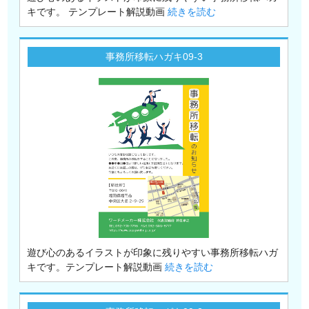
キです。 テンプレート解説動画
続きを読む
事務所移転ハガキ09-3
遊び心のあるイラストが印象に残りやすい事務所移転ハガ
キです。テンプレート解説動画
続きを読む