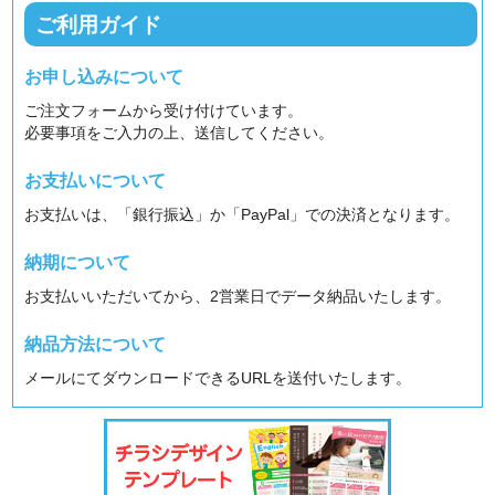
ご利用ガイド
お申し込みについて
ご注文フォームから受け付けています。
必要事項をご入力の上、送信してください。
お支払いについて
お支払いは、「銀行振込」か「PayPal」での決済となります。
納期について
お支払いいただいてから、2営業日でデータ納品いたします。
納品方法について
メールにてダウンロードできるURLを送付いたします。