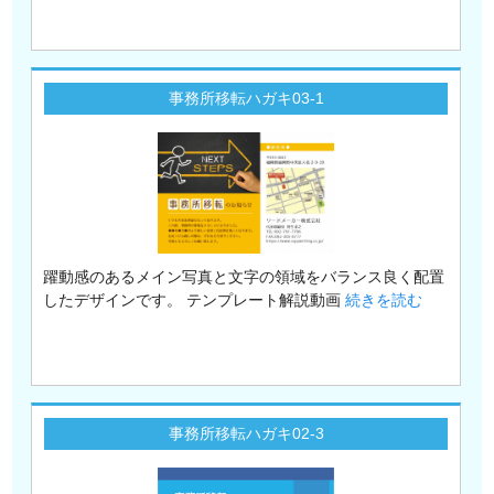
事務所移転ハガキ03-1
躍動感のあるメイン写真と文字の領域をバランス良く配置
したデザインです。 テンプレート解説動画
続きを読む
事務所移転ハガキ02-3