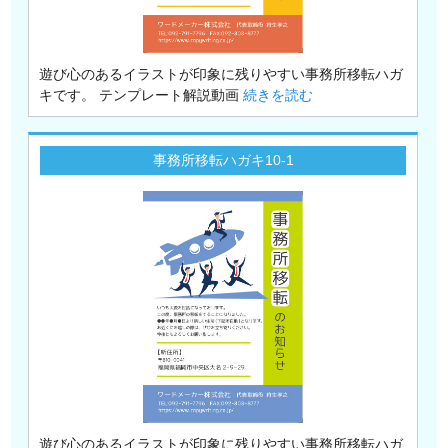
遊び心のあるイラストが印象に残りやすい事務所移転ハガ
キです。 テンプレート解説動画
続きを読む
事務所移転ハガキ10-1
遊び心のあるイラストが印象に残りやすい事務所移転ハガ