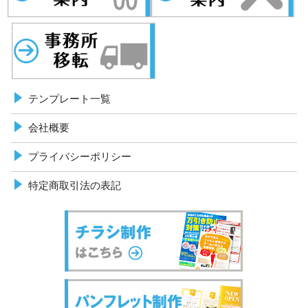
車検案内
テンプレート一覧
会社概要
プライバシーポリシー
特定商取引法の表記