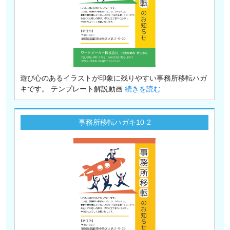
遊び心のあるイラストが印象に残りやすい事務所移転ハガ
キです。 テンプレート解説動画
続きを読む
事務所移転ハガキ10-2