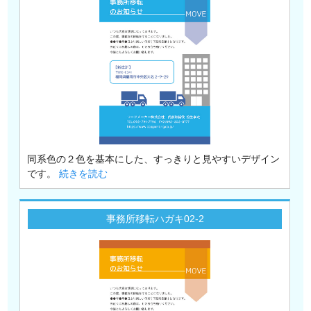
同系色の２色を基本にした、すっきりと見やすいデザイン
です。
続きを読む
事務所移転ハガキ02-2