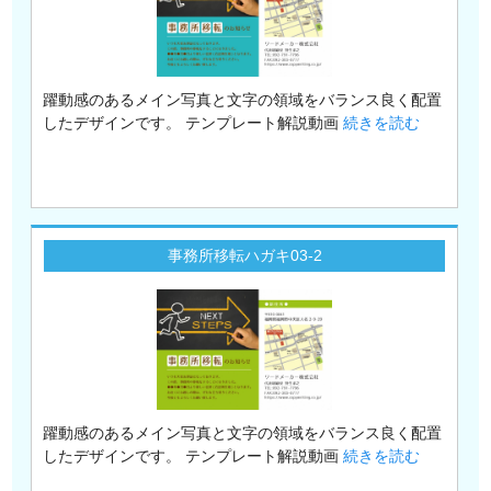
躍動感のあるメイン写真と文字の領域をバランス良く配置
したデザインです。 テンプレート解説動画
続きを読む
事務所移転ハガキ03-2
躍動感のあるメイン写真と文字の領域をバランス良く配置
したデザインです。 テンプレート解説動画
続きを読む