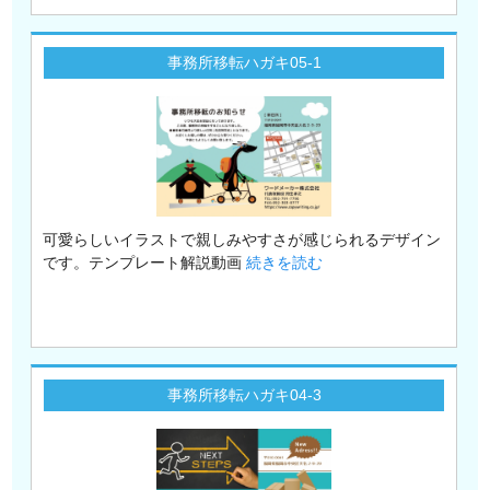
事務所移転ハガキ05-1
可愛らしいイラストで親しみやすさが感じられるデザイン
です。テンプレート解説動画
続きを読む
事務所移転ハガキ04-3