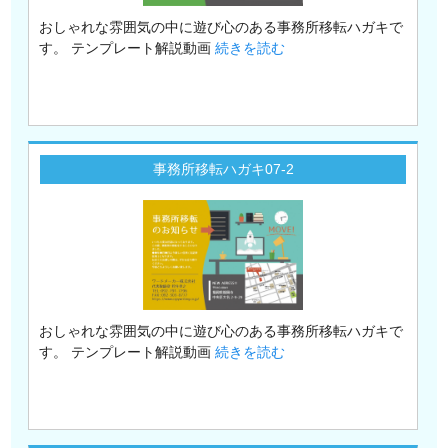
おしゃれな雰囲気の中に遊び心のある事務所移転ハガキで
す。 テンプレート解説動画
続きを読む
事務所移転ハガキ07-2
おしゃれな雰囲気の中に遊び心のある事務所移転ハガキで
す。 テンプレート解説動画
続きを読む