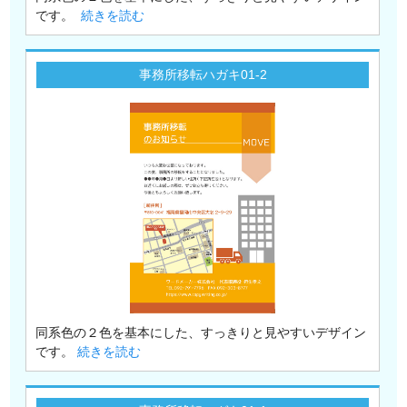
です。
続きを読む
事務所移転ハガキ01-2
同系色の２色を基本にした、すっきりと見やすいデザイン
です。
続きを読む