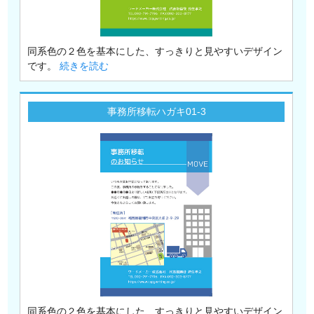
同系色の２色を基本にした、すっきりと見やすいデザイン
です。
続きを読む
事務所移転ハガキ01-3
同系色の２色を基本にした、すっきりと見やすいデザイン