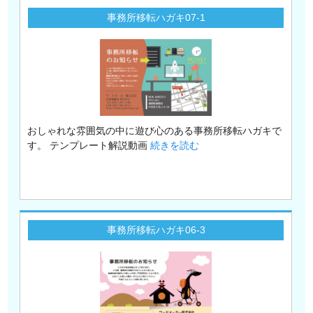
事務所移転ハガキ07-1
おしゃれな雰囲気の中に遊び心のある事務所移転ハガキで
す。 テンプレート解説動画
続きを読む
事務所移転ハガキ06-3