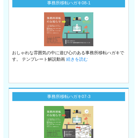
事務所移転ハガキ08-1
おしゃれな雰囲気の中に遊び心のある事務所移転ハガキで
す。 テンプレート解説動画
続きを読む
事務所移転ハガキ07-3