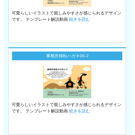
可愛らしいイラストで親しみやすさが感じられるデザイン
です。 テンプレート解説動画
続きを読む
事務所移転ハガキ06-2
可愛らしいイラストで親しみやすさが感じられるデザイン
です。 テンプレート解説動画
続きを読む