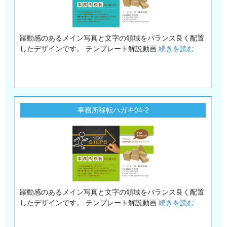
躍動感のあるメイン写真と文字の領域をバランス良く配置
したデザインです。 テンプレート解説動画
続きを読む
事務所移転ハガキ04-2
躍動感のあるメイン写真と文字の領域をバランス良く配置
したデザインです。 テンプレート解説動画
続きを読む