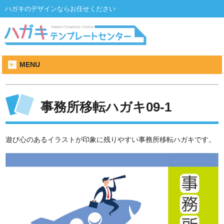
ハガキのデザインならお任せください
MENU
事務所移転ハガキ09-1
遊び心のあるイラストが印象に残りやすい事務所移転ハガキです。