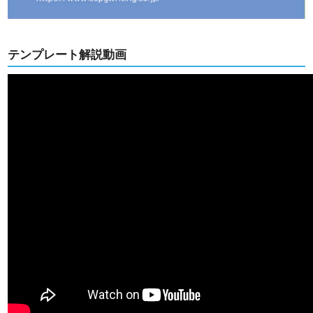
テンプレート解説動画