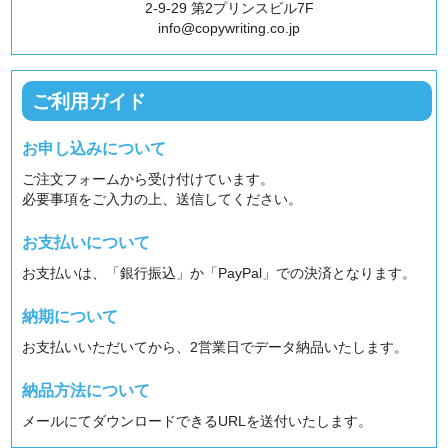
2-9-29 第2プリンスビル7F
info@copywriting.co.jp
ご利用ガイド
お申し込みについて
ご注文フォームから受け付けています。
必要事項をご入力の上、送信してください。
お支払いについて
お支払いは、「銀行振込」か「PayPal」での決済となります。
納期について
お支払いいただいてから、2営業日でデータ納品いたします。
納品方法について
メールにてダウンロードできるURLを送付いたします。