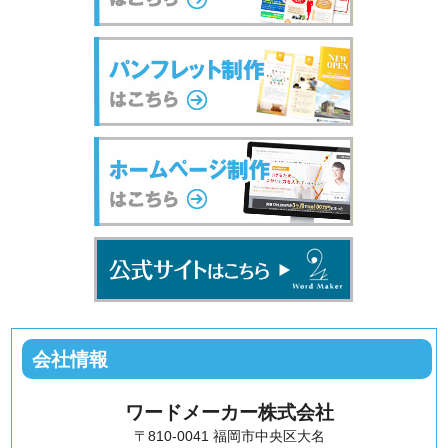
会社情報
ワードメーカー株式会社
〒810-0041 福岡市中央区大名