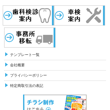
歯科検診
事務所移転
車検案内
テンプレート一覧
会社概要
プライバシーポリシー
特定商取引法の表記