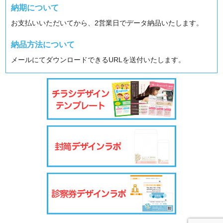
納期について
お支払いいただいてから、2営業日でデータ納品いたします。
納品方法について
メールにてダウンロードできるURLを送付いたします。