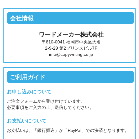
会社情報
ワードメーカー株式会社
〒810-0041 福岡市中央区大名
2-9-29 第2プリンスビル7F
info@copywriting.co.jp
ご利用ガイド
お申し込みについて
ご注文フォームから受け付けています。
必要事項をご入力の上、送信してください。
お支払いについて
お支払いは、「銀行振込」か「PayPal」での決済となります。