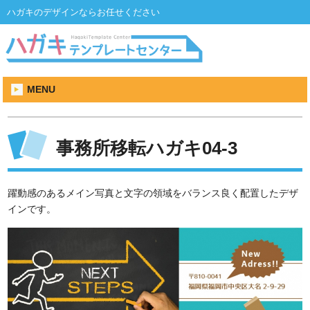
ハガキのデザインならお任せください
MENU
事務所移転ハガキ04-3
躍動感のあるメイン写真と文字の領域をバランス良く配置したデザ
インです。