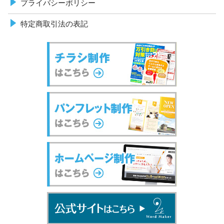
プライバシーポリシー
特定商取引法の表記