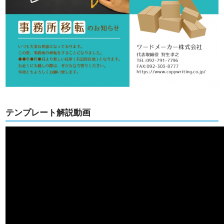
テンプレート解説動画