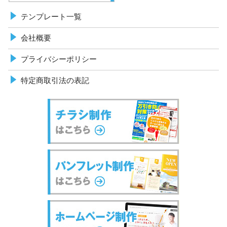
テンプレート一覧
会社概要
プライバシーポリシー
特定商取引法の表記