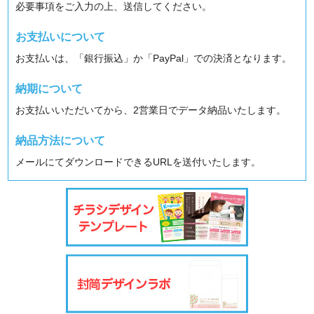
必要事項をご入力の上、送信してください。
お支払いについて
お支払いは、「銀行振込」か「PayPal」での決済となります。
納期について
お支払いいただいてから、2営業日でデータ納品いたします。
納品方法について
メールにてダウンロードできるURLを送付いたします。