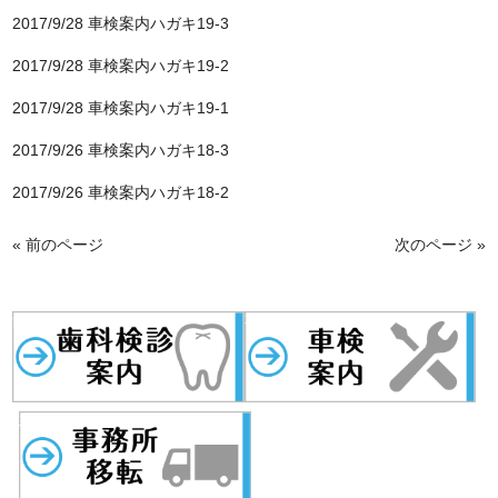
2017/9/28
車検案内ハガキ19-3
2017/9/28
車検案内ハガキ19-2
2017/9/28
車検案内ハガキ19-1
2017/9/26
車検案内ハガキ18-3
2017/9/26
車検案内ハガキ18-2
« 前のページ
次のページ »
歯科検診
事務所移転
車検案内