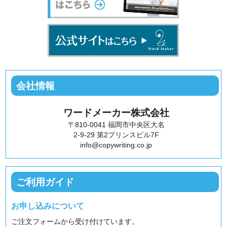
会社情報
ワードメーカー株式会社
〒810-0041 福岡市中央区大名
2-9-29 第2プリンスビル7F
info@copywriting.co.jp
ご利用ガイド
お申し込みについて
ご注文フォームから受け付けています。