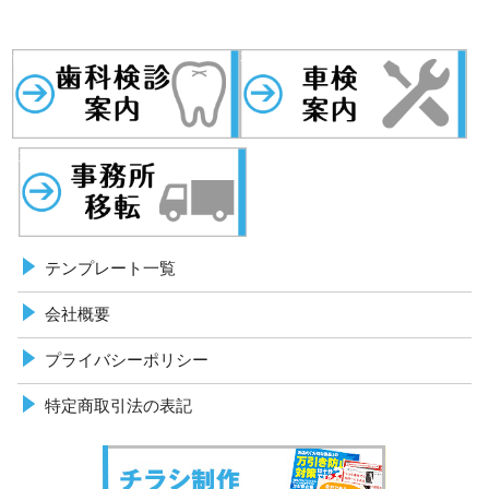
歯科検診
事務所移転
車検案内
テンプレート一覧
会社概要
プライバシーポリシー
特定商取引法の表記