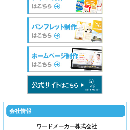
会社情報
ワードメーカー株式会社