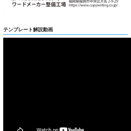
テンプレート解説動画