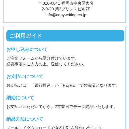
〒810-0041 福岡市中央区大名
2-9-29 第2プリンスビル7F
info@copywriting.co.jp
ご利用ガイド
お申し込みについて
ご注文フォームから受け付けています。
必要事項をご入力の上、送信してください。
お支払いについて
お支払いは、「銀行振込」か「PayPal」での決済となります。
納期について
お支払いいただいてから、2営業日でデータ納品いたします。
納品方法について
メールにてダウンロードできるURLを送付いたします。