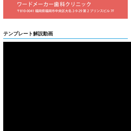
テンプレート解説動画