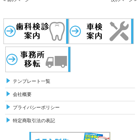
歯科検診
事務所移転
車検案内
テンプレート一覧
会社概要
プライバシーポリシー
特定商取引法の表記