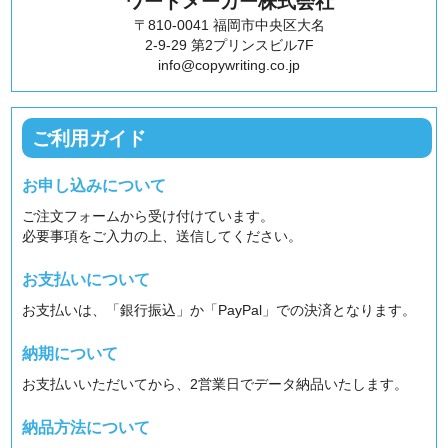
ワードメーカー株式会社
〒810-0041 福岡市中央区大名
2-9-29 第2プリンスビル7F
info@copywriting.co.jp
ご利用ガイド
お申し込みについて
ご注文フォームから受け付けています。
必要事項をご入力の上、送信してください。
お支払いについて
お支払いは、「銀行振込」か「PayPal」での決済となります。
納期について
お支払いいただいてから、2営業日でデータ納品いたします。
納品方法について