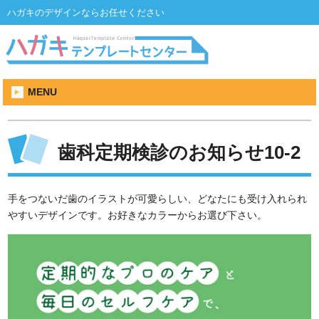
ハガキのデザインならお任せください
MENU
歯科定期検診のお知らせ10-2
手をつないだ歯のイラストが可愛らしい、どなたにも受け入れられ
やすいデザインです。お好きなカラーからお選び下さい。