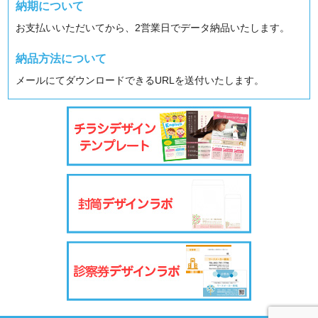
納期について
お支払いいただいてから、2営業日でデータ納品いたします。
納品方法について
メールにてダウンロードできるURLを送付いたします。