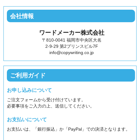
会社情報
ワードメーカー株式会社
〒810-0041 福岡市中央区大名
2-9-29 第2プリンスビル7F
info@copywriting.co.jp
ご利用ガイド
お申し込みについて
ご注文フォームから受け付けています。
必要事項をご入力の上、送信してください。
お支払いについて
お支払いは、「銀行振込」か「PayPal」での決済となります。