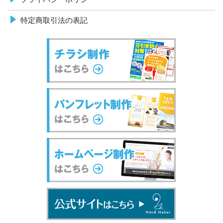
特定商取引法の表記