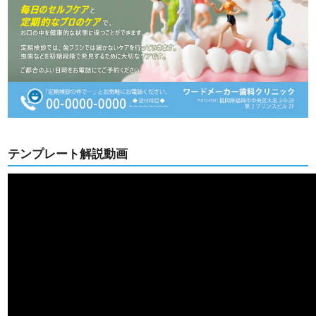
テンプレート解説動画