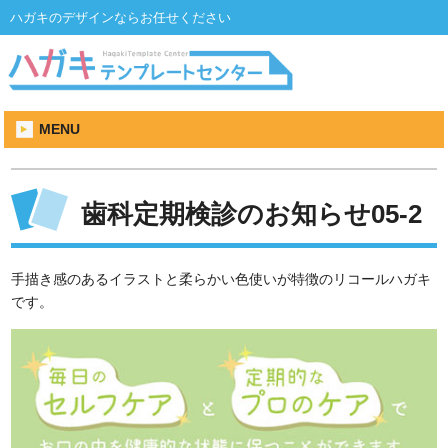
ハガキのデザインならお任せください
MENU
歯科定期検診のお知らせ05-2
手描き感のあるイラストと柔らかい色使いが特徴のリコールハガキ
です。