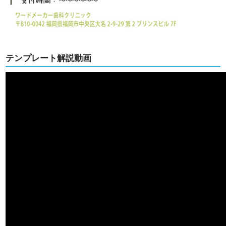
テンプレート解説動画