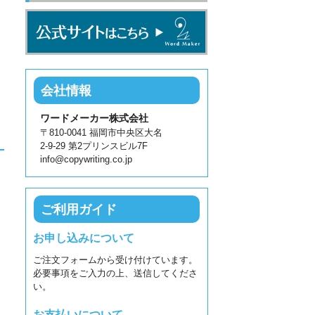
会社情報
ワードメーカー株式会社
〒810-0041 福岡市中央区大名
2-9-29 第2プリンスビル7F
info@copywriting.co.jp
ご利用ガイド
お申し込みについて
ご注文フォームから受け付けています。
必要事項をご入力の上、送信してくださ
い。
お支払いについて