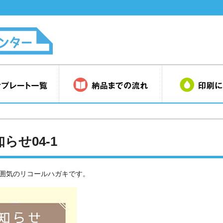
らせ04-1
囲気のリコールハガキです。