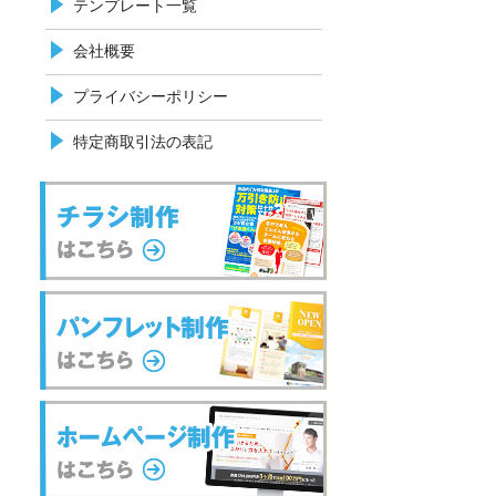
テンプレート一覧
会社概要
プライバシーポリシー
特定商取引法の表記