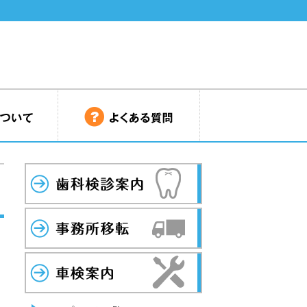
歯科検診
事務所移転
車検案内