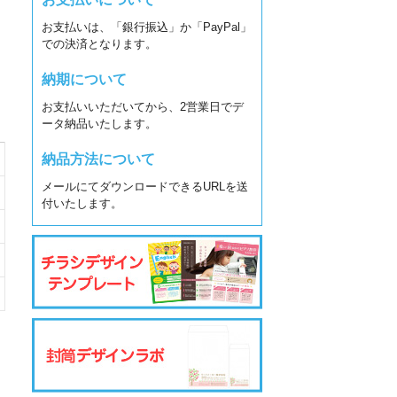
お支払いは、「銀行振込」か「PayPal」
での決済となります。
納期について
お支払いいただいてから、2営業日でデ
ータ納品いたします。
納品方法について
メールにてダウンロードできるURLを送
付いたします。