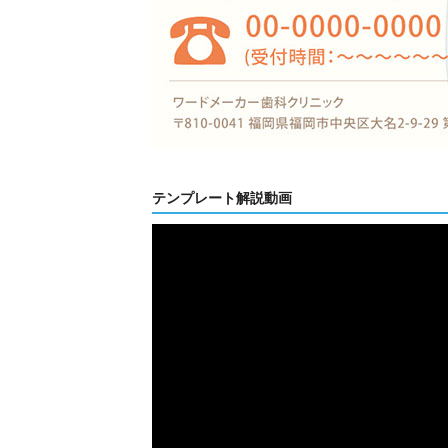
テンプレート解説動画