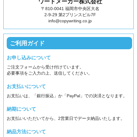
ワードメーカー株式会社
〒810-0041 福岡市中央区大名
2-9-29 第2プリンスビル7F
info@copywriting.co.jp
ご利用ガイド
お申し込みについて
ご注文フォームから受け付けています。
必要事項をご入力の上、送信してください。
お支払いについて
お支払いは、「銀行振込」か「PayPal」での決済となります。
納期について
お支払いいただいてから、2営業日でデータ納品いたします。
納品方法について