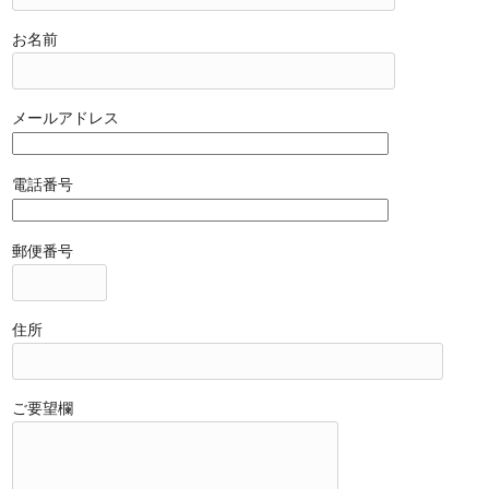
お名前
メールアドレス
電話番号
郵便番号
住所
ご要望欄