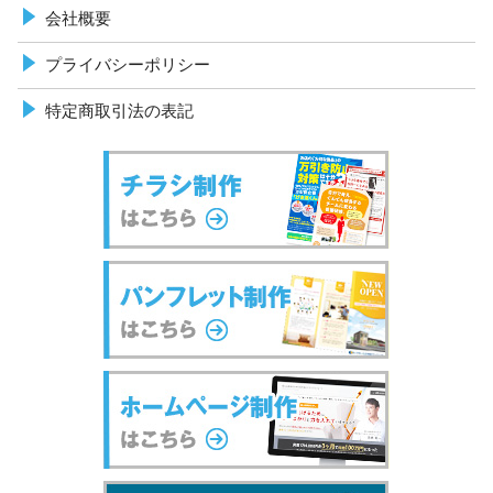
会社概要
プライバシーポリシー
特定商取引法の表記