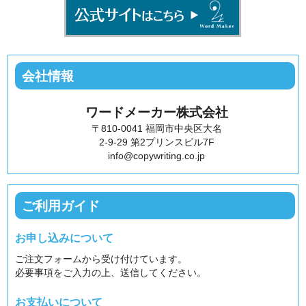
会社情報
ワードメーカー株式会社
〒810-0041 福岡市中央区大名
2-9-29 第2プリンスビル7F
info@copywriting.co.jp
ご利用ガイド
お申し込みについて
ご注文フォームから受け付けています。
必要事項をご入力の上、送信してください。
お支払いについて