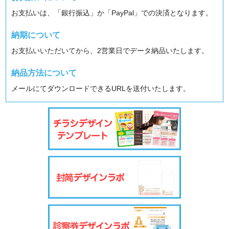
お支払いは、「銀行振込」か「PayPal」での決済となります。
納期について
お支払いいただいてから、2営業日でデータ納品いたします。
納品方法について
メールにてダウンロードできるURLを送付いたします。