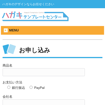
ハガキのデザインならお任せください
MENU
お申し込み
商品名
お支払い方法
銀行振込
PayPal
会社名